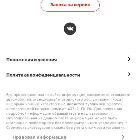
Заявка на сервис
Положения и условия
Политика конфиденциальности
Вся представленная на сайте информация, касающаяся стоимости
автомобилей, аксессуаров* и сервисного обслуживания, носит
информационный характер и не является публичной офертой,
определяемой положениями ст. 437 (2) ГК РФ. Для получения
подробной информации обращайтесь в наш автосалон.
Опубликованная на данном сайте информация может быть
изменена в любое время без предварительного уведомления. *
Стоимость аксессуаров указана без учета стоимости установки.
Правовая информация