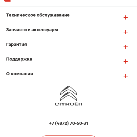
Техническое обслуживание
Запчасти и аксессуары
Гарантия
Поддержка
О компании
+7 (4872) 70-60-31