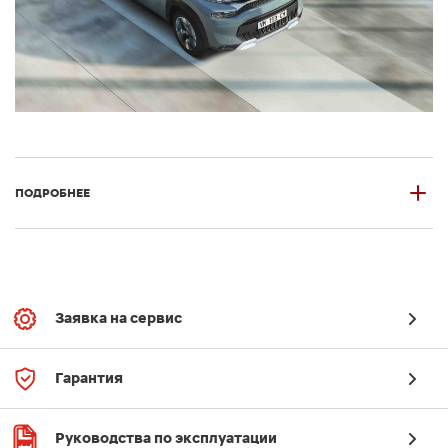
ПОДРОБНЕЕ
Заявка на сервис
Гарантия
Руководства по эксплуатации