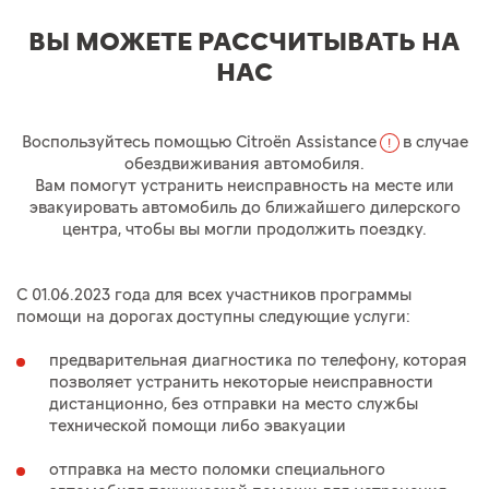
ВЫ МОЖЕТЕ РАССЧИТЫВАТЬ НА
НАС
Воспользуйтесь помощью Citroёn Assistance
в случае
!
обездвиживания автомобиля.
Вам помогут устранить неисправность на месте или
эвакуировать автомобиль до ближайшего дилерского
центра, чтобы вы могли продолжить поездку.
С 01.06.2023
года для всех участников программы
помощи на дорогах доступны следующие услуги:
предварительная диагностика по телефону, которая
позволяет устранить некоторые неисправности
дистанционно, без отправки на место службы
технической помощи либо эвакуации
отправка на место поломки специального