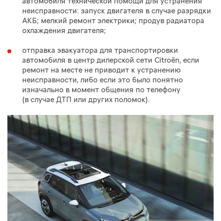
автомобиля технической помощи для устранения
неисправности: запуск двигателя в случае разрядки
АКБ; мелкий ремонт электрики; продув радиатора
охлаждения двигателя;
отправка эвакуатора для транспортировки
автомобиля в центр дилерской сети Citroёn, если
ремонт на месте не приводит к устранению
неисправности, либо если это было понятно
изначально в момент общения по телефону
(в случае ДТП или других поломок).