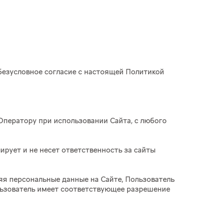
 безусловное согласие с настоящей Политикой
 Оператору при использовании Сайта, с любого
ирует и не несет ответственность за сайты
яя персональные данные на Сайте, Пользователь
ользователь имеет соответствующее разрешение