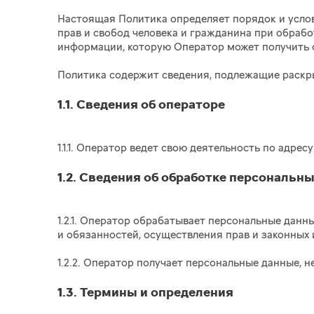
Настоящая Политика определяет порядок и услов
прав и свобод человека и гражданина при обраб
информации, которую Оператор может получить 
Политика содержит сведения, подлежащие раскры
1.1. Сведения об операторе
1.1.1. Оператор ведет свою деятельность по адре
1.2. Сведения об обработке персональн
1.2.1. Оператор обрабатывает персональные дан
и обязанностей, осуществления прав и законных 
1.2.2. Оператор получает персональные данные,
1.3. Термины и определения