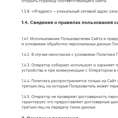
открыть страницу соответствующего сайта.
1.3.8. «IP-адрес» --- уникальный сетевой адрес уз
1.4. Сведения о правилах пользования 
1.4.1. Использование Пользователем Сайта и пре
и условиями обработки персональных данных По
1.4.2. В случае несогласия с условиями Политик
1.4.3. Оператор собирает, использует и охраняе
устройства и при коммуникации с Оператором в 
1.4.4. Политика распространяется только на Сай
третьих лиц, на которые Пользователь может пер
1.4.5. Оператор не проверяет достоверность пе
гарантирует, что предоставляет достоверные да
третьих лиц на передачу таких данных.