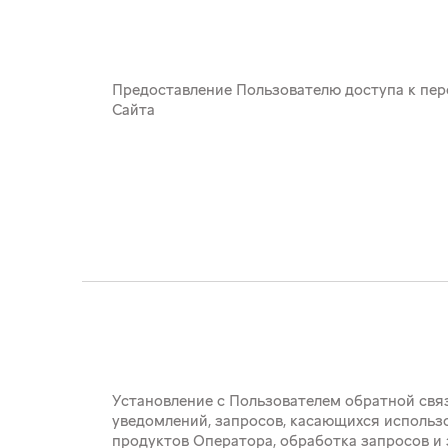
Предоставление Пользователю доступа к пе
Сайта
Установление с Пользователем обратной свя
уведомлений, запросов, касающихся использов
продуктов Оператора, обработка запросов и 