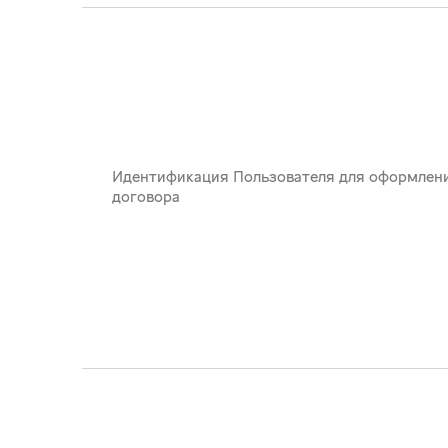
Идентификация Пользователя для оформления
договора