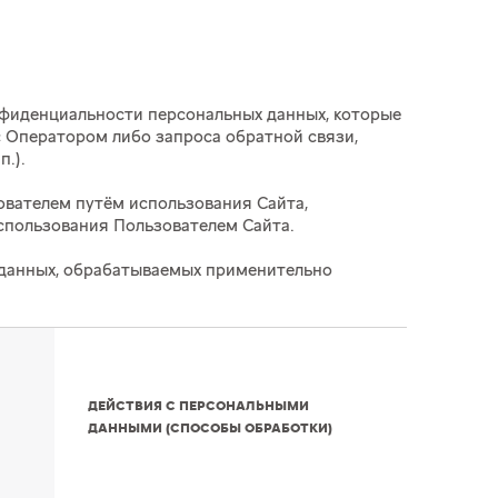
нфиденциальности персональных данных, которые
с Оператором либо запроса обратной связи,
 п.
).
ователем путём использования Сайта,
использования Пользователем Сайта.
х данных, обрабатываемых применительно
ДЕЙСТВИЯ С ПЕРСОНАЛЬНЫМИ
ДАННЫМИ (СПОСОБЫ ОБРАБОТКИ)