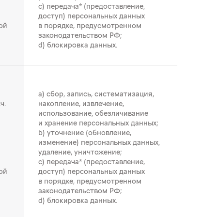
c) передача* (предоставление,
доступ) персональных данных
ой
в порядке, предусмотренном
законодательством РФ;
d) блокировка данных.
a) сбор, запись, систематизация,
ч.
накопление, извлечение,
использование, обезличивание
и хранение персональных данных;
b) уточнение (обновление,
изменение) персональных данных,
удаление, уничтожение;
c) передача* (предоставление,
ой
доступ) персональных данных
в порядке, предусмотренном
законодательством РФ;
d) блокировка данных.