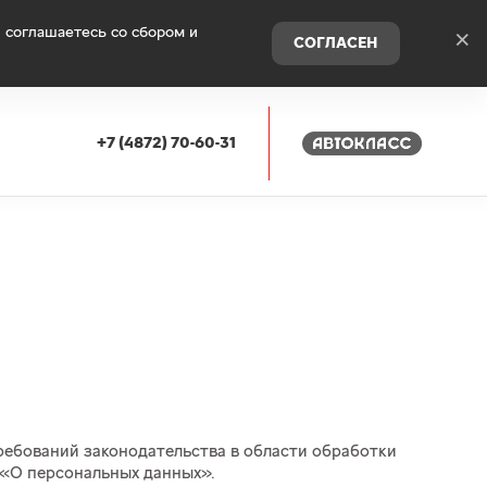
 соглашаетесь со сбором и
×
СОГЛАСЕН
+7 (4872) 70-60-31
требований законодательства в области обработки
«О персональных данных».