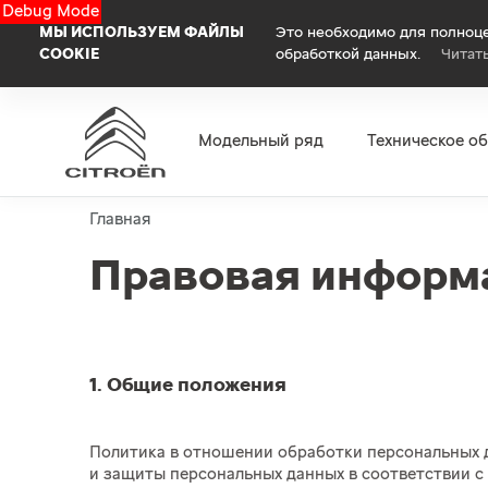
Debug Mode
МЫ ИСПОЛЬЗУЕМ ФАЙЛЫ
Это необходимо для полноце
COOKIE
обработкой данных.
Читат
Модельный ряд
Техническое о
Главная
Правовая информ
1. Общие положения
Политика в отношении обработки персональных да
и защиты персональных данных в соответствии с п.