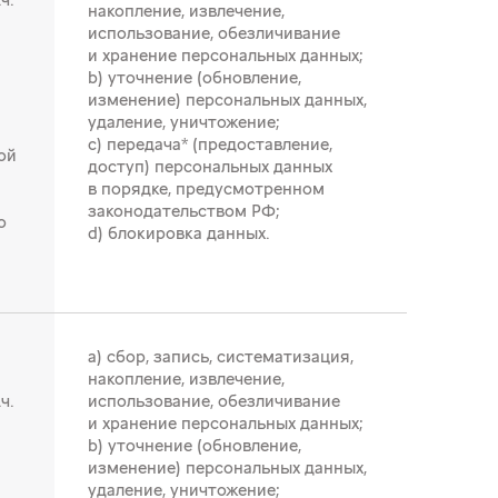
ч.
накопление, извлечение,
использование, обезличивание
и хранение персональных данных;
b) уточнение (обновление,
изменение) персональных данных,
удаление, уничтожение;
c) передача* (предоставление,
ой
доступ) персональных данных
в порядке, предусмотренном
законодательством РФ;
о
d) блокировка данных.
a) сбор, запись, систематизация,
накопление, извлечение,
ч.
использование, обезличивание
и хранение персональных данных;
b) уточнение (обновление,
изменение) персональных данных,
удаление, уничтожение;