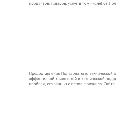
продуктов, товаров, услуг в том числе) от По
Предоставление Пользователю технической в
эффективной клиентской и технической подд
проблем, связанных с использованием Сайта