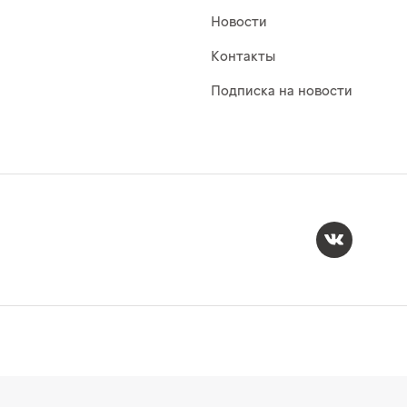
Новости
Контакты
Подписка на новости