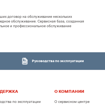
вших договор на обслуживание нескольких
едное обслуживание. Сервисная база, созданная
ельное и профессиональное обслуживание
Руководства по эксплуатации
ДЕРЖКА
О КОМПАНИИ
одства по эксплуатации
О сервисном центре