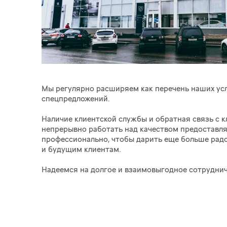
Мы регулярно расширяем как перечень наших услу
спецпредложений.
Наличие клиентской службы и обратная связь с 
непрерывно работать над качеством предоставля
профессионально, чтобы дарить еще больше ра
и будущим клиентам.
Надеемся на долгое и взаимовыгодное сотруднич