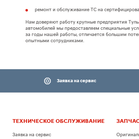
ремонт и обслуживание ТС на сертифициров
Нам доверяют работу крупные предприятия Тулы 
автомобилей мы предоставляем специальные усло
за годы нашей работы, отличается большим пот
опытными сотрудниками.
Заявка на сервис
ТЕХНИЧЕСКОЕ ОБСЛУЖИВАНИЕ
ЗАПЧАС
Заявка на сервис
Оригинал