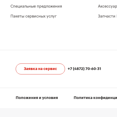
Специальные предложения
Аксессуа
Пакеты сервисных услуг
Запчасти 
Заявка на сервис
+7 (4872) 70-60-31
Положения и условия
Политика конфиденц