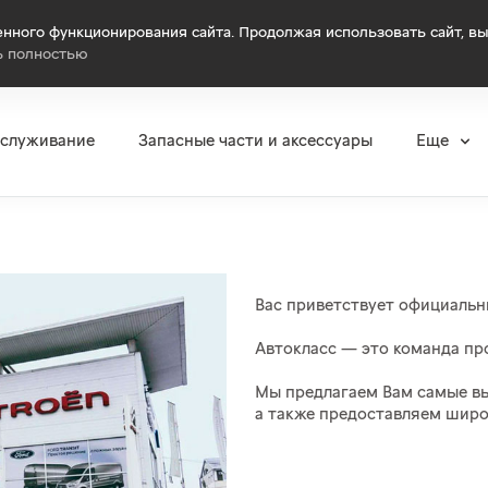
нного функционирования сайта. Продолжая использовать сайт, вы
ь полностью
бслуживание
Запасные части и аксессуары
Еще
Вас приветствует официальны
Автокласс — это команда пр
Мы предлагаем Вам самые вы
а также предоставляем широ