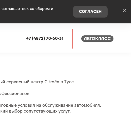
 соглашаетесь со сбором и
×
СОГЛАСЕН
+7 (4872) 70-60-31
й сервисный центр Citroёn в Туле.
офессионалов.
годные условия на обслуживание автомобиля,
кий выбор сопутствующих услуг.