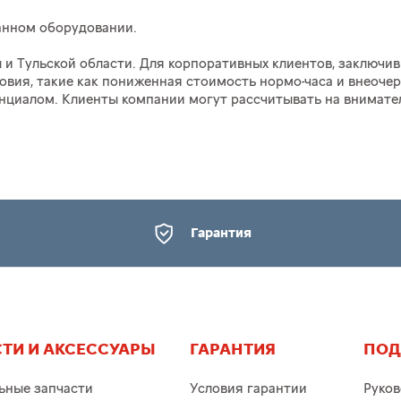
анном оборудовании.
и Тульской области. Для корпоративных клиентов, заключи
вия, такие как пониженная стоимость нормо-часа и внеочер
енциалом. Клиенты компании могут рассчитывать на внимат
Гарантия
ТИ И АКСЕССУАРЫ
ГАРАНТИЯ
ПОД
ьные запчасти
Условия гарантии
Руков